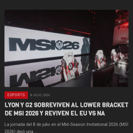
ESPORTS
8 JULIO, 2026
LYON Y G2 SOBREVIVEN AL LOWER BRACKET
DE MSI 2026 Y REVIVEN EL EU VS NA
La jornada del 8 de julio en el Mid-Season Invitational 2026 (MSI
2026) dejó una ...