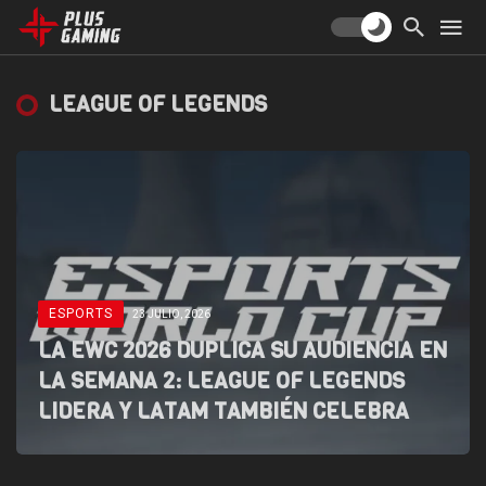
LEAGUE OF LEGENDS
ESPORTS
23 JULIO, 2026
LA EWC 2026 DUPLICA SU AUDIENCIA EN
LA SEMANA 2: LEAGUE OF LEGENDS
LIDERA Y LATAM TAMBIÉN CELEBRA