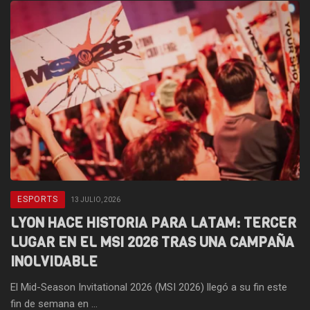
ESPORTS
13 JULIO, 2026
LYON HACE HISTORIA PARA LATAM: TERCER
LUGAR EN EL MSI 2026 TRAS UNA CAMPAÑA
INOLVIDABLE
El Mid-Season Invitational 2026 (MSI 2026) llegó a su fin este
fin de semana en ...