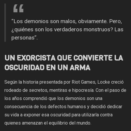
“Los demonios son malos, obviamente. Pero,
¿quiénes son los verdaderos monstruos? Las
personas”.
UN EXORCISTA QUE CONVIERTE LA
OSCURIDAD EN UN ARMA
Según la historia presentada por Riot Games, Locke creció
rodeado de secretos, mentiras e hipocresía. Con el paso de
los años comprendió que los demonios son una
consecuencia de los defectos humanos y decidió dedicar
su vida a exponer esa oscuridad para utilizarla contra
quienes amenazan el equilibrio del mundo.