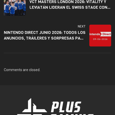
VCT MASTERS LONDON 2026: VITALITY Y
LEVIATÁN LIDERAN EL SWISS STAGE CON
RÉCORD PERFECTO DE 2-0
NEXT
NINTENDO DIRECT JUNIO 2026: TODOS LOS
ANUNCIOS, TRÁILERES Y SORPRESAS PARA
NINTENDO SWITCH 2
Comments are closed.