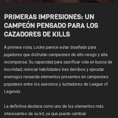
PRIMERAS IMPRESIONES: UN
CAMPEÓN PENSADO PARA LOS
CAZADORES DE KILLS
A primera vista, Locke parece estar diseñado para
jugadores que disfrutan campeones de alto riesgo y alta
recompensa. Su capacidad para sacrificar vida en busca de
movilidad, reiniciar habilidades tras derribos y ejecutar
enemigos recuerda elementos presentes en campeones
populares entre los asesinos y luchadores de League of
Legends.
La definitiva destaca como uno de los elementos más
interesantes de su kit, ya que puede cambiar