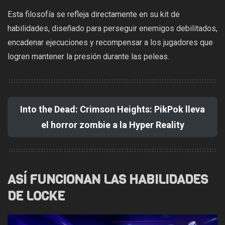
Esta filosofía se refleja directamente en su kit de
habilidades, diseñado para perseguir enemigos debilitados,
encadenar ejecuciones y recompensar a los jugadores que
logren mantener la presión durante las peleas.
Into the Dead: Crimson Heights: PikPok lleva
el horror zombie a la Hyper Reality
ASÍ FUNCIONAN LAS HABILIDADES
DE LOCKE