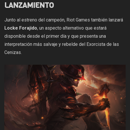
LANZAMIENTO
Junto al estreno del campeón, Riot Games también lanzará
Locke Forajido
, un aspecto alternativo que estará
disponible desde el primer día y que presenta una
interpretación más salvaje y rebelde del Exorcista de las
Cenizas.