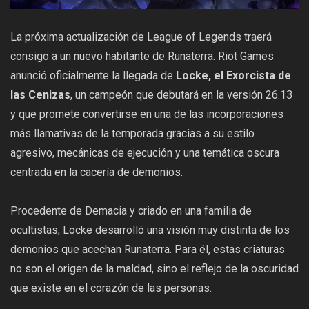
La próxima actualización de League of Legends traerá
consigo a un nuevo habitante de Runaterra. Riot Games
anunció oficialmente la llegada de
Locke, el Exorcista de
las Cenizas
, un campeón que debutará en la versión 26.13
y que promete convertirse en una de las incorporaciones
más llamativas de la temporada gracias a su estilo
agresivo, mecánicas de ejecución y una temática oscura
centrada en la cacería de demonios.
Procedente de Demacia y criado en una familia de
ocultistas, Locke desarrolló una visión muy distinta de los
demonios que acechan Runaterra. Para él, estas criaturas
no son el origen de la maldad, sino el reflejo de la oscuridad
que existe en el corazón de las personas.