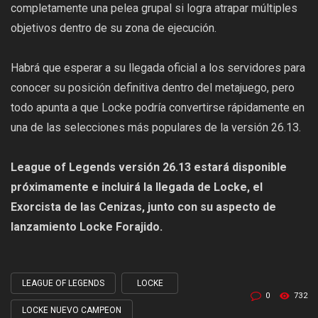
completamente una pelea grupal si logra atrapar múltiples
objetivos dentro de su zona de ejecución.
Habrá que esperar a su llegada oficial a los servidores para
conocer su posición definitiva dentro del metajuego, pero
todo apunta a que Locke podría convertirse rápidamente en
una de las selecciones más populares de la versión 26.13.
League of Legends versión 26.13 estará disponible
próximamente e incluirá la llegada de Locke, el
Exorcista de las Cenizas, junto con su aspecto de
lanzamiento Locke Forajido.
LEAGUE OF LEGENDS
LOCKE
Tagged
0
732
with
LOCKE NUEVO CAMPEON