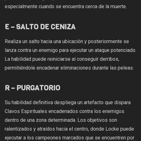
especialmente cuando se encuentra cerca de la muerte.
E – SALTO DE CENIZA
Realiza un salto hacia una ubicación y posteriormente se
lanza contra un enemigo para ejecutar un ataque potenciado.
La habilidad puede reiniciarse al conseguir derribos,
permitiéndole encadenar eliminaciones durante las peleas.
R – PURGATORIO
Su habilidad definitiva despliega un artefacto que dispara
Clavos Espirituales encadenados contra los enemigos
dentro de una zona determinada. Los objetivos son
ralentizados y atraídos hacia el centro, donde Locke puede
ejecutar a los campeones marcados que se encuentren por