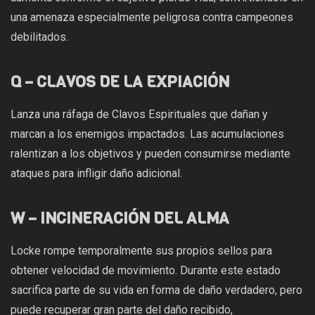
una amenaza especialmente peligrosa contra campeones
debilitados.
Q – CLAVOS DE LA EXPIACIÓN
Lanza una ráfaga de Clavos Espirituales que dañan y
marcan a los enemigos impactados. Las acumulaciones
ralentizan a los objetivos y pueden consumirse mediante
ataques para infligir daño adicional.
W – INCINERACIÓN DEL ALMA
Locke rompe temporalmente sus propios sellos para
obtener velocidad de movimiento. Durante este estado
sacrifica parte de su vida en forma de daño verdadero, pero
puede recuperar gran parte del daño recibido,