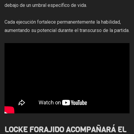
debajo de un umbral específico de vida.
Cada ejecución fortalece permanentemente la habilidad,
aumentando su potencial durante el transcurso de la partida.
LOCKE FORAJIDO ACOMPAÑARÁ EL