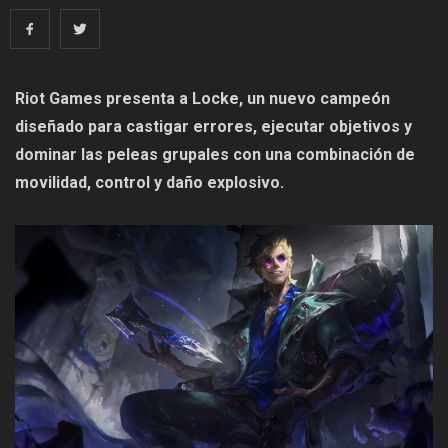
Riot Games presenta a Locke, un nuevo campeón
diseñado para castigar errores, ejecutar objetivos y
dominar las peleas grupales con una combinación de
movilidad, control y daño explosivo.