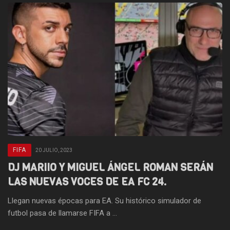
FIFA
20 JULIO, 2023
DJ MARIIO Y MIGUEL ÁNGEL ROMAN SERÁN
LAS NUEVAS VOCES DE EA FC 24.
Llegan nuevas épocas para EA. Su histórico simulador de
futbol pasa de llamarse FIFA a ...