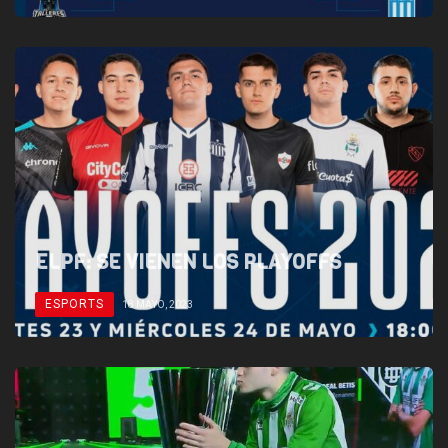
ELPF: SE VIENEN LOS PLAYOFFS
ESPORTS
18 MAYO, 2023