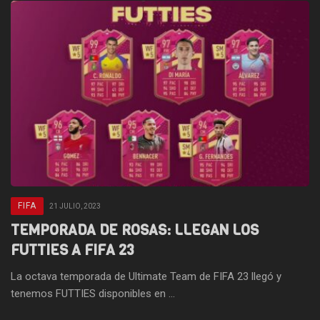
FIFA
21 JULIO, 2023
TEMPORADA DE ROSAS: LLEGAN LOS
FUTTIES A FIFA 23
La octava temporada de Ultimate Team de FIFA 23 llegó y
tenemos FUTTIES disponibles en ...