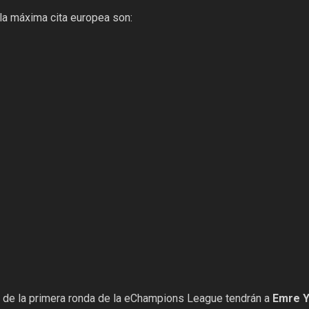
 la máxima cita europea son:
 de la primera ronda de la eChampions League tendrán a
Emre Y