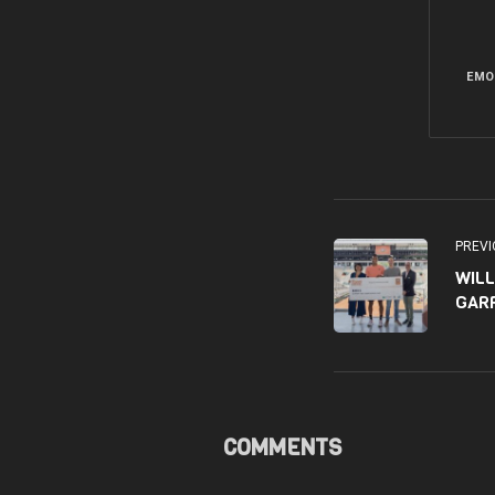
EMO
PREVI
WILL
GAR
COMMENTS