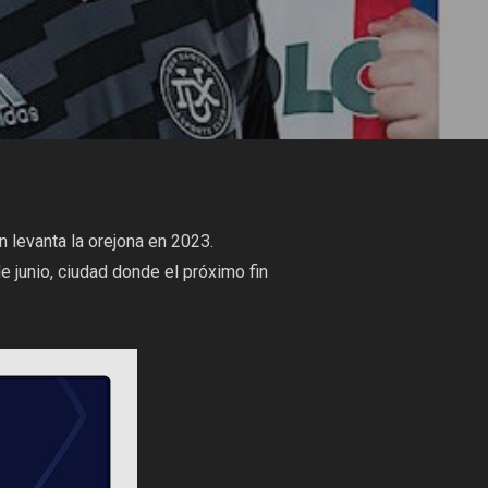
 levanta la orejona en 2023.
junio, ciudad donde el próximo fin