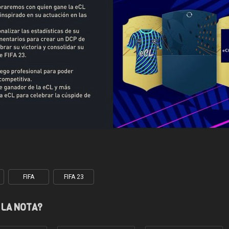
FIFA
FIFA 23
 LA NOTA?