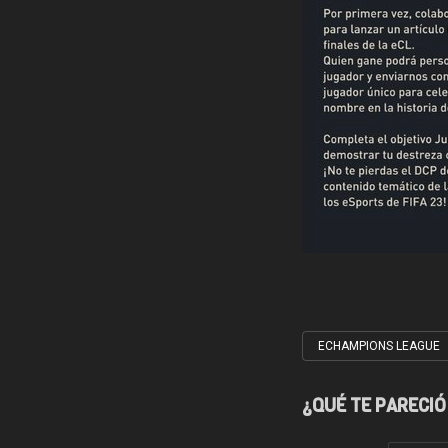
ECHAMPIONS LEAGUE
Tagged
with
¿QUÉ TE PARECIÓ