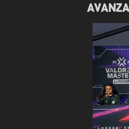
AVANZA