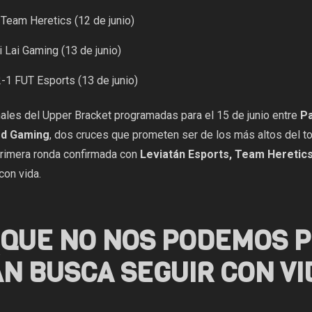
 Team Heretics (12 de junio)
 Lai Gaming (13 de junio)
1 FUT Esports (13 de junio)
nales del Upper Bracket programadas para el 15 de junio entre
Pa
rd Gaming
, dos cruces que prometen ser de los más altos del to
primera ronda confirmada con
Leviatán Esports, Team Heretics
con vida.
A QUE NO NOS PODEMOS 
ÁN BUSCA SEGUIR CON VI