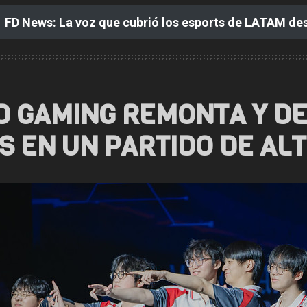
FD News: La voz que cubrió los esports de LATAM de
 GAMING REMONTA Y DE
S EN UN PARTIDO DE AL