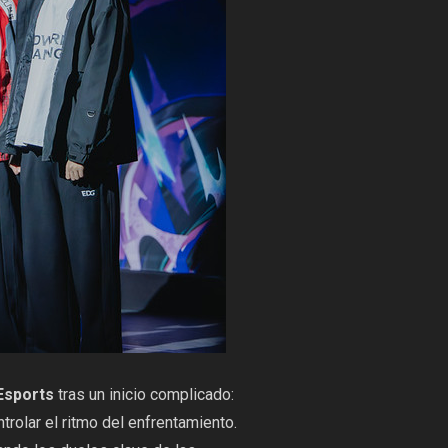
Esports
tras un inicio complicado:
trolar el ritmo del enfrentamiento.