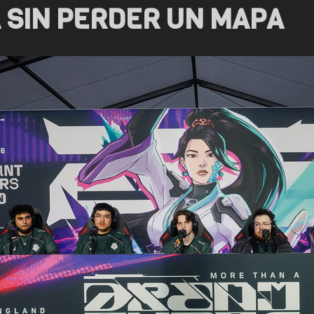
 SIN PERDER UN MAPA