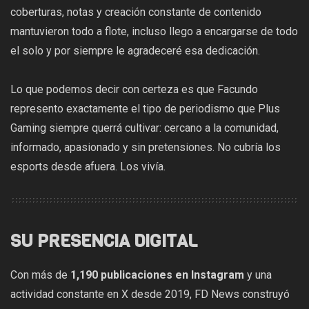
coberturas, notas y creación constante de contenido
mantuvieron todo a flote, incluso llego a encargarse de todo
el solo y por siempre le agradeceré esa dedicación.
Lo que podemos decir con certeza es que Facundo
represento exactamente el tipo de periodismo que Plus
Gaming siempre querrá cultivar: cercano a la comunidad,
informado, apasionado y sin pretensiones. No cubría los
esports desde afuera. Los vivía.
SU PRESENCIA DIGITAL
Con más de
1,190 publicaciones en Instagram
y una
actividad constante en X desde 2019, FD News construyó