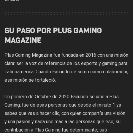
SU PASO POR PLUS GAMING
MAGAZINE
Plus Gaming Magazine fue fundada en 2016 con una misión
clara: ser la voz de referencia de los esports y gaming para
Latinoamérica. Cuando Facundo se sumó como colaborador,
esa misión se fortaleció.
Un primero de Octubre de 2020 Facundo se unió a Plus
Gaming, fue de esas personas que desde el minuto 1 ya
sabes que vas a hacer clic, con quien compartís una visión
y una pasión y nada une mas a las personas que eso, su
contribución a Plus Gaming fue determinante, sus