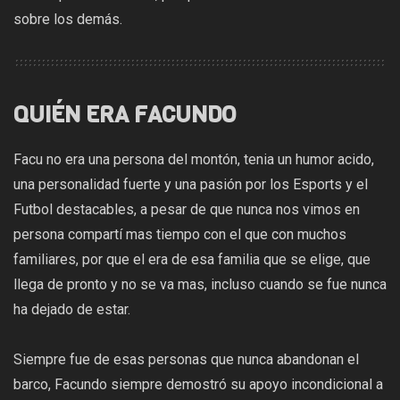
sobre los demás.
QUIÉN ERA FACUNDO
Facu no era una persona del montón, tenia un humor acido,
una personalidad fuerte y una pasión por los Esports y el
Futbol destacables, a pesar de que nunca nos vimos en
persona compartí mas tiempo con el que con muchos
familiares, por que el era de esa familia que se elige, que
llega de pronto y no se va mas, incluso cuando se fue nunca
ha dejado de estar.
Siempre fue de esas personas que nunca abandonan el
barco, Facundo siempre demostró su apoyo incondicional a