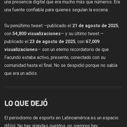
una presencia digital que era mucho más que números. Era
una fuente confiable para quienes seguían la escena.
Su penúltimo tweet —publicado el
21 de agosto de 2025
,
con
54,800 visualizaciones
— y su último tweet —
publicado el
23 de agosto de 2025
, con
67,009
visualizaciones
— son un eterno recordatorio de que
Facundo estaba activo, presente, conectado con su
comunidad hasta el final. No se despidió porque no sabía
que era un adiós.
LO QUE DEJÓ
El periodismo de esports en Latinoamérica es un espacio
difícil. No hay grandes sueldos, no siempre hay