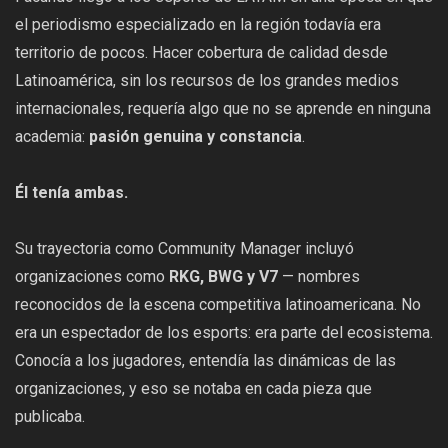
el periodismo especializado en la región todavía era
territorio de pocos. Hacer cobertura de calidad desde
Latinoamérica, sin los recursos de los grandes medios
internacionales, requería algo que no se aprende en ninguna
academia:
pasión genuina y constancia
.
Él tenía ambas.
Su trayectoria como Community Manager incluyó
organizaciones como
RKG, BWG y V7
— nombres
reconocidos de la escena competitiva latinoamericana. No
era un espectador de los esports: era parte del ecosistema.
Conocía a los jugadores, entendía las dinámicas de las
organizaciones, y eso se notaba en cada pieza que
publicaba.