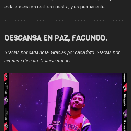
esta escena es real, es nuestra, y es permanente.
DESCANSA EN PAZ, FACUNDO.
Gracias por cada nota. Gracias por cada foto. Gracias por
ser parte de esto.
Gracias por ser
.