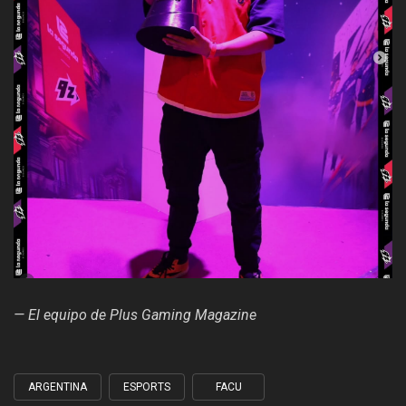
— El equipo de Plus Gaming Magazine
ARGENTINA
ESPORTS
FACU
Tagged