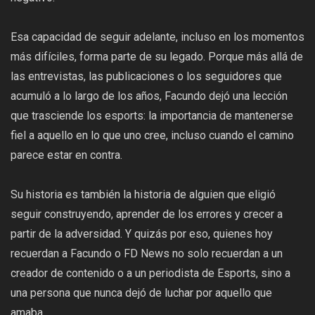
Esa capacidad de seguir adelante, incluso en los momentos
más difíciles, forma parte de su legado. Porque más allá de
las entrevistas, las publicaciones o los seguidores que
acumuló a lo largo de los años, Facundo dejó una lección
que trasciende los esports: la importancia de mantenerse
fiel a aquello en lo que uno cree, incluso cuando el camino
parece estar en contra.
Su historia es también la historia de alguien que eligió
seguir construyendo, aprender de los errores y crecer a
partir de la adversidad. Y quizás por eso, quienes hoy
recuerdan a Facundo o FD News no solo recuerdan a un
creador de contenido o a un periodista de Esports, sino a
una persona que nunca dejó de luchar por aquello que
amaba.