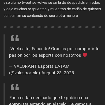
ese ultimo tweet se volvió su carta de despedida en redes
y dejo muchas respuestas y muestras de cariño de quienes
consumían su contenido de una u otra manera:
¡Vuela alto, Facundo! Gracias por compartir tu
pasión por los esports con nosotros
— VALORANT Esports LATAM
(@valesportsla)
August 23, 2025
Facu es tan dedicado que te publica una
entrevista estando en el Cielo. Te vamos a