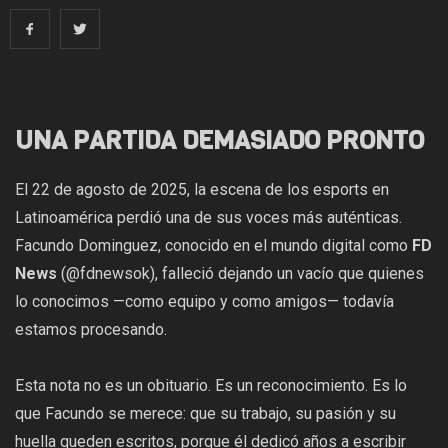
UNA PARTIDA DEMASIADO PRONTO
El 22 de agosto de 2025, la escena de los esports en
Latinoamérica perdió una de sus voces más auténticas.
Facundo Dominguez, conocido en el mundo digital como
FD
News
(@fdnewsok), falleció dejando un vacío que quienes
lo conocimos —como equipo y como amigos— todavía
estamos procesando.
Esta nota no es un obituario. Es un reconocimiento. Es lo
que Facundo se merece: que su trabajo, su pasión y su
huella queden escritos, porque él dedicó años a escribir