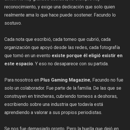
reconocimiento, y exige una dedicación que solo quien
realmente ama lo que hace puede sostener. Facundo lo
sostuvo.
Cada nota que escribió, cada torneo que cubrió, cada
organización que apoyó desde las redes, cada fotografía
que tomó en un evento
existe porque él eligió existir en
este espacio
. Y eso no desaparece con su partida.
Para nosotros en
Plus Gaming Magazine
, Facundo no fue
solo un colaborador. Fue parte de la familia. De las que se
construyen en trincheras, cubriendo torneos a deshoras,
escribiendo sobre una industria que todavía está
aprendiendo a valorar a sus propios periodistas.
Se nos fue demasiado pronto. Pero la huella que dejó en