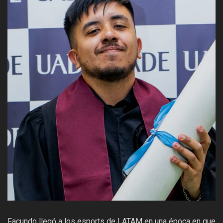
Facundo llegó a los esports de LATAM en una época en que