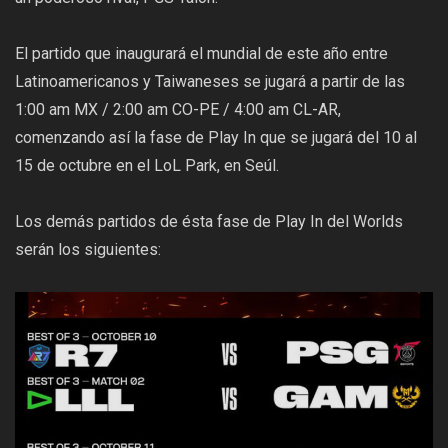
El partido que inaugurará el mundial de este año entre
Latinoamericanos y Taiwaneses se jugará a partir de las
1:00 am MX / 2:00 am CO-PE / 4:00 am CL-AR,
comenzando así la fase de Play In que se jugará del 10 al
15 de octubre en el LoL Park, en Seúl.
Los demás partidos de ésta fase de Play In del Worlds
serán los siguientes: