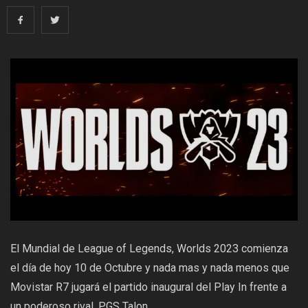
El Mundial de League of Legends, Worlds 2023 comienza
el día de hoy 10 de Octubre y nada mas y nada menos que
Movistar R7 jugará el partido inaugural del Play In frente a
un poderoso rival, PGS Talon.