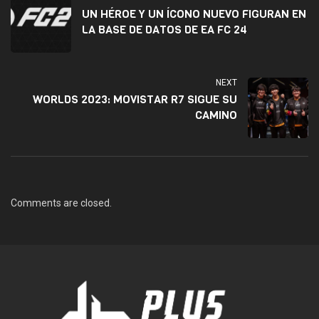
UN HÉROE Y UN ÍCONO NUEVO FIGURAN EN
LA BASE DE DATOS DE EA FC 24
NEXT
WORLDS 2023: MOVISTAR R7 SIGUE SU
CAMINO
Comments are closed.