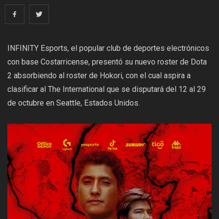
INFINITY Esports
, el popular club de deportes electrónicos
con base Costarricense, presentó su nuevo roster de Dota
2 absorbiendo al roster de Hokori, con el cual aspira a
clasificar al The International que se disputará del 12 al 29
de octubre en Seattle, Estados Unidos.