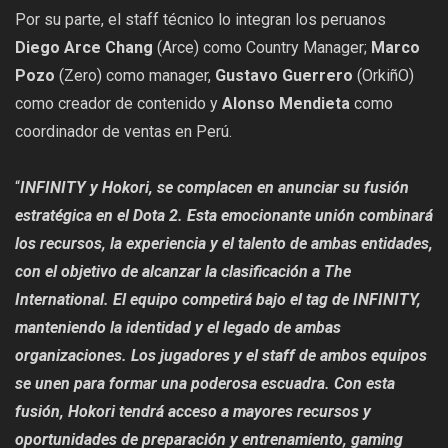
Por su parte, el staff técnico lo integran los peruanos
Diego Arce Chang
(Arce) como Country Manager;
Marco
Pozo
(Zero) como manager,
Gustavo Guerrero
(OrkiñO)
como creador de contenido y
Alonso Mendieta
como
coordinador de ventas en Perú.
“
INFINITY y Hokori, se complacen en anunciar su fusión
estratégica en el Dota 2. Esta emocionante unión combinará
los recursos, la experiencia y el talento de ambas entidades,
con el objetivo de alcanzar la clasificación a The
International. El equipo competirá bajo el tag de INFINITY,
manteniendo la identidad y el legado de ambas
organizaciones. Los jugadores y el staff de ambos equipos
se unen para formar una poderosa escuadra. Con esta
fusión, Hokori tendrá acceso a mayores recursos y
oportunidades de preparación y entrenamiento, gaming