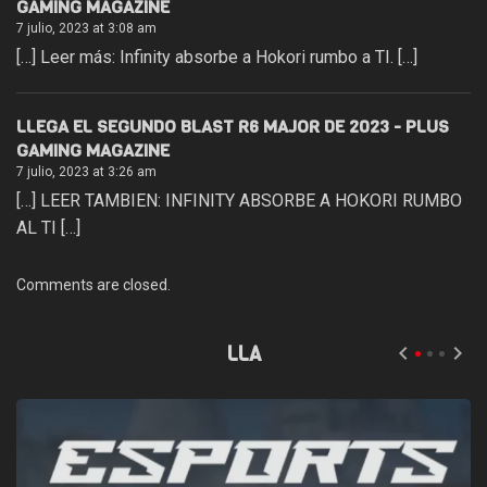
GAMING MAGAZINE
7 julio, 2023 at 3:08 am
[…] Leer más: Infinity absorbe a Hokori rumbo a TI. […]
LLEGA EL SEGUNDO BLAST R6 MAJOR DE 2023 - PLUS
GAMING MAGAZINE
7 julio, 2023 at 3:26 am
[…] LEER TAMBIEN: INFINITY ABSORBE A HOKORI RUMBO
AL TI […]
Comments are closed.
LLA