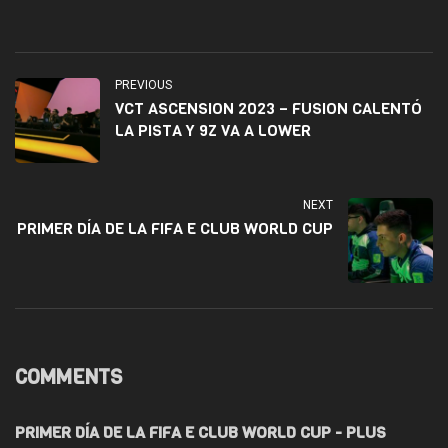
PREVIOUS
VCT ASCENSION 2023 – FUSION CALENTÓ
LA PISTA Y 9Z VA A LOWER
NEXT
PRIMER DÍA DE LA FIFA E CLUB WORLD CUP
COMMENTS
PRIMER DÍA DE LA FIFA E CLUB WORLD CUP - PLUS