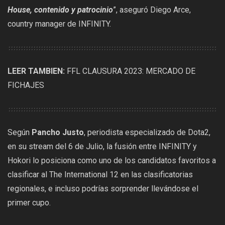
House, contenido y patrocinio
”, aseguró Diego Arce,
country manager de INFINITY.
LEER TAMBIEN:
FFL CLAUSURA 2023: MERCADO DE
FICHAJES
Según
Pancho Justo
, periodista especializado de Dota2,
en su stream del 6 de Julio, la fusión entre INFINITY y
Hokori lo posiciona como uno de los candidatos favoritos a
clasificar al The International 12 en las clasificatorias
regionales, e incluso podrías sorprender llevándose el
primer cupo.