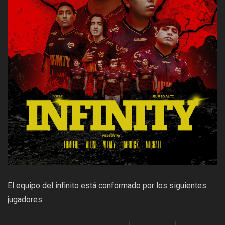
El equipo del infinito está conformado por los siguientes
jugadores: