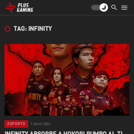
TAG: INFINITY
ESPORTS
7 JULIO, 2023