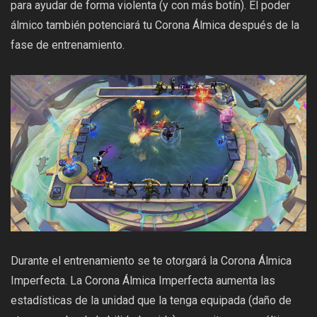
para ayudar de forma violenta (y con más botín). El poder
álmico también potenciará tu Corona Álmica después de la
fase de entrenamiento.
Durante el entrenamiento se te otorgará la Corona Álmica
Imperfecta. La Corona Álmica Imperfecta aumenta las
estadísticas de la unidad que la tenga equipada (daño de