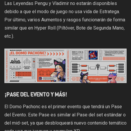
Las Leyendas Pengu y Vladimir no estarán disponibles
debido a que el modo de juego no usa vida de Estratega.
Por último, varios Aumentos y rasgos funcionarán de forma
similar que en Hyper Roll (Piltóver, Bote de Segunda Mano,
etc.).
¡PASE DEL EVENTO Y MÁS!
El Domo Pachonc es el primer evento que tendrá un Pase
del Evento. Este Pase es similar al Pase del set estándar o
del mid-set, ya que desbloqueará nuevo contenido temático