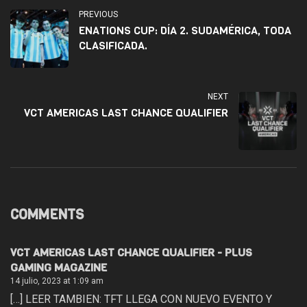
PREVIOUS
ENATIONS CUP: DÍA 2. SUDAMÉRICA, TODA
CLASIFICADA.
NEXT
VCT AMERICAS LAST CHANCE QUALIFIER
COMMENTS
VCT AMERICAS LAST CHANCE QUALIFIER - PLUS
GAMING MAGAZINE
14 julio, 2023 at 1:09 am
[…] LEER TAMBIEN: TFT LLEGA CON NUEVO EVENTO Y