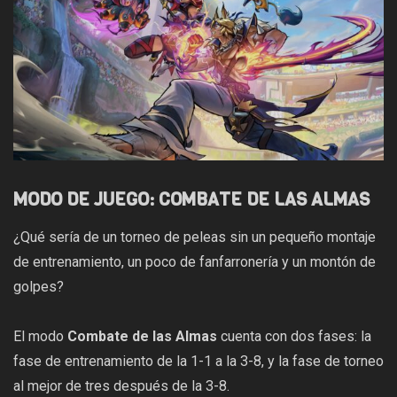
MODO DE JUEGO: COMBATE DE LAS ALMAS
¿Qué sería de un torneo de peleas sin un pequeño montaje
de entrenamiento, un poco de fanfarronería y un montón de
golpes?
El modo
Combate de las Almas
cuenta con dos fases: la
fase de entrenamiento de la 1-1 a la 3-8, y la fase de torneo
al mejor de tres después de la 3-8.