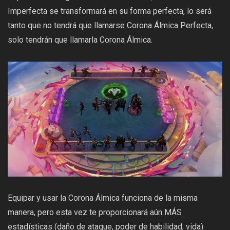
Imperfecta se transformará en su forma perfecta, lo será
tanto que no tendrá que llamarse Corona Álmica Perfecta,
solo tendrán que llamarla Corona Álmica.
Equipar y usar la Corona Álmica funciona de la misma
manera, pero esta vez te proporcionará aún MÁS
estadísticas (daño de ataque, poder de habilidad, vida)