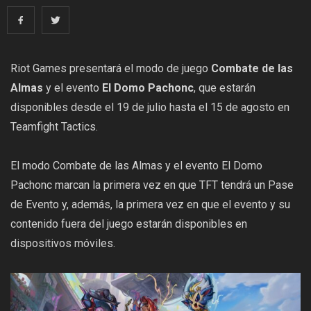
Riot Games presentará el modo de juego
Combate de las
Almas
y el evento
El Domo Pachonc
, que estarán
disponibles desde el 19 de julio hasta el 15 de agosto en
Teamfight Tactics.
El modo Combate de las Almas y el evento El Domo
Pachonc marcan la primera vez en que TFT tendrá un Pase
de Evento y, además, la primera vez en que el evento y su
contenido fuera del juego estarán disponibles en
dispositivos móviles.