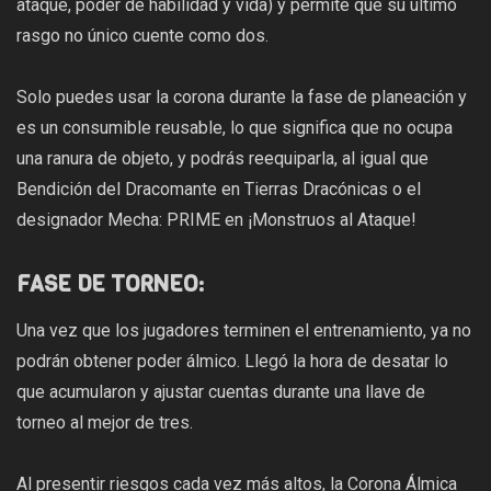
ataque, poder de habilidad y vida) y permite que su último
rasgo no único cuente como dos.
Solo puedes usar la corona durante la fase de planeación y
es un consumible reusable, lo que significa que no ocupa
una ranura de objeto, y podrás reequiparla, al igual que
Bendición del Dracomante en Tierras Dracónicas o el
designador Mecha: PRIME en ¡Monstruos al Ataque!
FASE DE TORNEO:
Una vez que los jugadores terminen el entrenamiento, ya no
podrán obtener poder álmico. Llegó la hora de desatar lo
que acumularon y ajustar cuentas durante una llave de
torneo al mejor de tres.
Al presentir riesgos cada vez más altos, la Corona Álmica