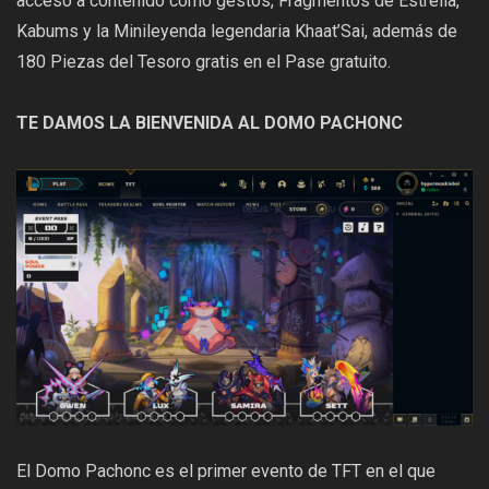
acceso a contenido como gestos, Fragmentos de Estrella,
Kabums y la Minileyenda legendaria Khaat’Sai, además de
180 Piezas del Tesoro gratis en el Pase gratuito.
TE DAMOS LA BIENVENIDA AL DOMO PACHONC
El Domo Pachonc es el primer evento de TFT en el que