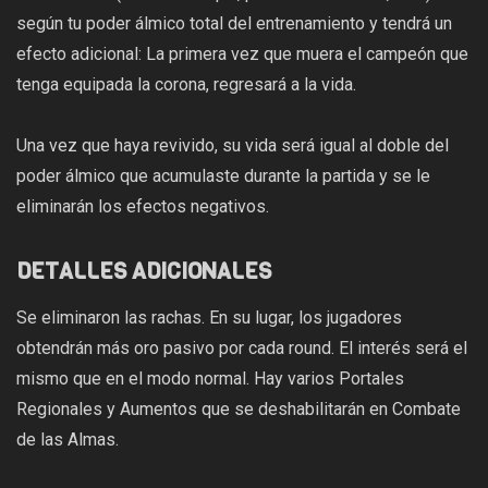
según tu poder álmico total del entrenamiento y tendrá un
efecto adicional: La primera vez que muera el campeón que
tenga equipada la corona, regresará a la vida.
Una vez que haya revivido, su vida será igual al doble del
poder álmico que acumulaste durante la partida y se le
eliminarán los efectos negativos.
DETALLES ADICIONALES
Se eliminaron las rachas. En su lugar, los jugadores
obtendrán más oro pasivo por cada round. El interés será el
mismo que en el modo normal. Hay varios Portales
Regionales y Aumentos que se deshabilitarán en Combate
de las Almas.