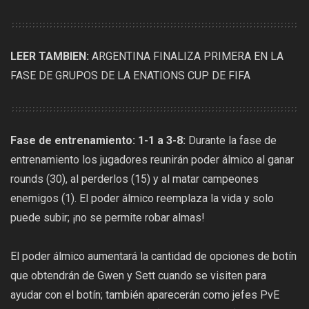
LEER TAMBIEN:
ARGENTINA FINALIZA PRIMERA EN LA
FASE DE GRUPOS DE LA ENATIONS CUP DE FIFA
Fase de entrenamiento: 1-1 a 3-8:
Durante la fase de
entrenamiento los jugadores reunirán poder álmico al ganar
rounds (30), al perderlos (15) y al matar campeones
enemigos (1). El poder álmico reemplaza la vida y solo
puede subir; ¡no se permite robar almas!
El poder álmico aumentará la cantidad de opciones de botín
que obtendrán de Gwen y Sett cuando se visiten para
ayudar con el botín; también aparecerán como jefes PvE