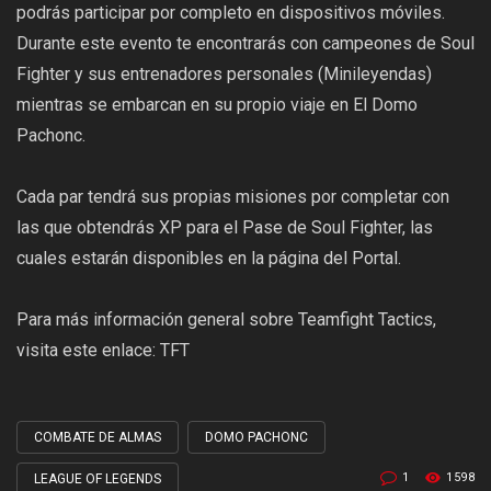
podrás participar por completo en dispositivos móviles.
Durante este evento te encontrarás con campeones de Soul
Fighter y sus entrenadores personales (Minileyendas)
mientras se embarcan en su propio viaje en El Domo
Pachonc.
Cada par tendrá sus propias misiones por completar con
las que obtendrás XP para el Pase de Soul Fighter, las
cuales estarán disponibles en la página del Portal.
Para más información general sobre Teamfight Tactics,
visita este enlace:
TFT
COMBATE DE ALMAS
DOMO PACHONC
Tagged
with
1
1598
LEAGUE OF LEGENDS