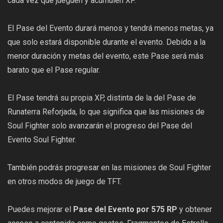
cada vez que jueguen y acumulen XP.
El Pase del Evento durará menos y tendrá menos metas, ya
que solo estará disponible durante el evento. Debido a la
menor duración y metas del evento, este Pase será más
barato que el Pase regular.
El Pase tendrá su propia XP, distinta de la del Pase de
Runaterra Reforjada, lo que significa que las misiones de
Soul Fighter solo avanzarán el progreso del Pase del
Evento Soul Fighter.
También podrás progresar en las misiones de Soul Fighter
en otros modos de juego de TFT.
Puedes mejorar el
Pase del Evento por 575 RP
y obtener