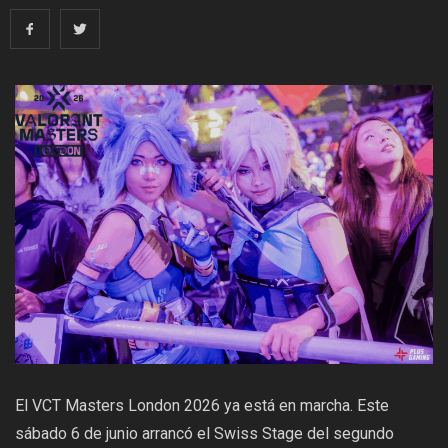
El VCT Masters London 2026 ya está en marcha. Este
sábado 6 de junio arrancó el
Swiss Stage
del segundo