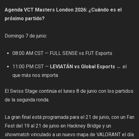
Agenda VCT Masters London 2026: ¿Cuándo es el
próximo partido?
Domingo 7 de junio:
08:00 AM CST — FULL SENSE vs FUT Esports
11:00 PM CST —
LEVIATÁN vs Global Esports
← el
que más nos importa
El Swiss Stage continúa el lunes 8 de junio con los partidos
de la segunda ronda.
La gran final está programada para el 21 de junio, con un Fan
Fest del 19 al 21 de junio en Hackney Bridge y un
showmatch vinculado a un nuevo mapa de VALORANT el día