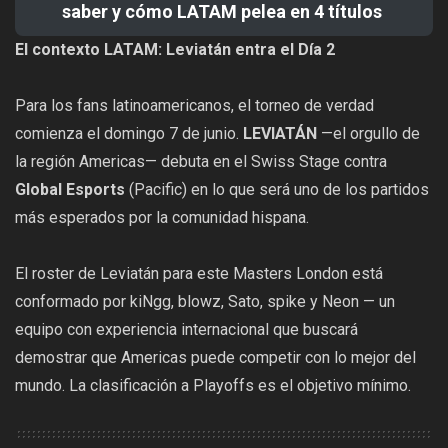
saber y cómo LATAM pelea en 4 títulos
El contexto LATAM: Leviatán entra el Día 2
Para los fans latinoamericanos, el torneo de verdad
comienza el domingo 7 de junio.
LEVIATÁN
—el orgullo de
la región Americas— debuta en el Swiss Stage contra
Global Esports
(Pacific) en lo que será uno de los partidos
más esperados por la comunidad hispana.
El roster de Leviatán para este Masters London está
conformado por kiNgg, blowz, Sato, spike y Neon — un
equipo con experiencia internacional que buscará
demostrar que Americas puede competir con lo mejor del
mundo. La clasificación a Playoffs es el objetivo mínimo.