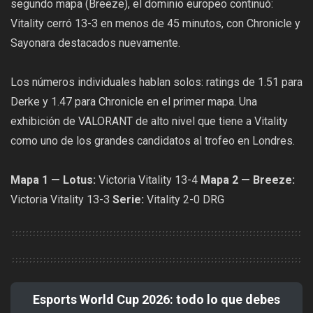
segundo mapa (Breeze), el dominio europeo continuó:
Vitality cerró 13-3 en menos de 45 minutos, con Chronicle y
Sayonara destacados nuevamente.
Los números individuales hablan solos: ratings de 1.51 para
Derke y 1.47 para Chronicle en el primer mapa. Una
exhibición de VALORANT de alto nivel que tiene a Vitality
como uno de los grandes candidatos al trofeo en Londres.
Mapa 1 — Lotus:
Victoria Vitality 13-4
Mapa 2 — Breeze:
Victoria Vitality 13-3
Serie:
Vitality 2-0 DRG
Esports World Cup 2026: todo lo que debes