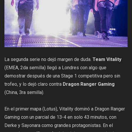
La segunda serie no dejó margen de duda.
Team Vitality
(EMEA, 2da semilla) llegó a Londres con algo que
demostrar después de una Stage 1 competitiva pero sin
trofeo, y lo dejó claro contra
Dragon Ranger Gaming
(China, 3ra semilla).
En el primer mapa (Lotus), Vitality dominó a Dragon Ranger
Gaming con un parcial de 13-4 en solo 43 minutos, con
Derke y Sayonara como grandes protagonistas. En el