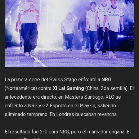
La primera serie del Swiss Stage enfrentó a
NRG
(Norteamérica) contra
Xi Lai Gaming
(China, 2da semilla). El
antecedente era directo: en Masters Santiago, XLG se
enfrentó a NRG y G2 Esports en el Play-In, saliendo
eliminado temprano. En Londres buscaban revancha.
El resultado fue 2-0 para NRG, pero el marcador engaña. El