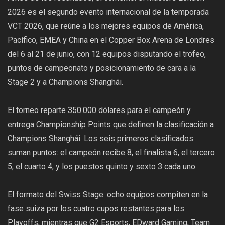
2026 es el segundo evento internacional de la temporada
VCT 2026, que reúne a los mejores equipos de América,
Pacífico, EMEA y China en el Copper Box Arena de Londres
del 6 al 21 de junio, con 12 equipos disputando el trofeo,
puntos de campeonato y posicionamiento de cara a la
Stage 2 y a Champions Shanghái.
El torneo reparte 350.000 dólares para el campeón y
entrega Championship Points que definen la clasificación a
Champions Shanghái. Los seis primeros clasificados
suman puntos: el campeón recibe 8, el finalista 6, el tercero
5, el cuarto 4, y los puestos quinto y sexto 3 cada uno.
El formato del Swiss Stage: ocho equipos compiten en la
fase suiza por los cuatro cupos restantes para los
Playoffs, mientras que G2 Esports, EDward Gaming, Team