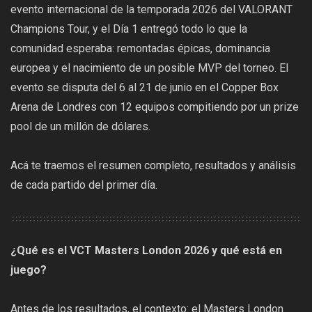
evento internacional de la temporada 2026 del VALORANT
Champions Tour, y el Día 1 entregó todo lo que la
comunidad esperaba: remontadas épicas, dominancia
europea y el nacimiento de un posible MVP del torneo. El
evento se disputa del 6 al 21 de junio en el Copper Box
Arena de Londres con 12 equipos compitiendo por un prize
pool de un millón de dólares.
Acá te traemos el resumen completo, resultados y análisis
de cada partido del primer día.
¿Qué es el VCT Masters London 2026 y qué está en
juego?
Antes de los resultados, el contexto: el Masters London