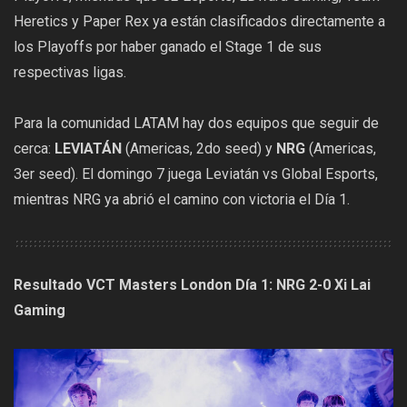
Heretics y Paper Rex ya están clasificados directamente a
los Playoffs por haber ganado el Stage 1 de sus
respectivas ligas.
Para la comunidad LATAM hay dos equipos que seguir de
cerca:
LEVIATÁN
(Americas, 2do seed) y
NRG
(Americas,
3er seed). El domingo 7 juega Leviatán vs Global Esports,
mientras NRG ya abrió el camino con victoria el Día 1.
Resultado VCT Masters London Día 1: NRG 2-0 Xi Lai
Gaming