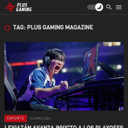
TAG: PLUS GAMING MAGAZINE
ESPORTS
10 JUNIO, 2026