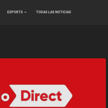
ESPORTS
TODAS LAS NOTICIAS