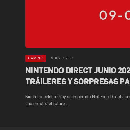
GAMING
9 JUNIO, 2026
NINTENDO DIRECT JUNIO 202
TRÁILERES Y SORPRESAS PA
Nintendo celebró hoy su esperado Nintendo Direct Jun
que mostró el futuro ...