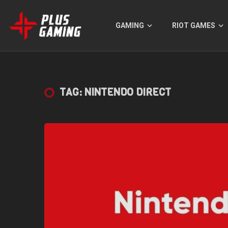
GAMING
RIOT GAMES
TAG: NINTENDO DIRECT