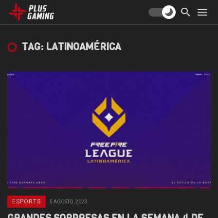
TAG: LATINOAMÉRICA
ESPORTS
5 AGOSTO, 2023