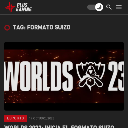
TAG: FORMATO SUIZO
ESPORTS
17 OCTUBRE, 2023