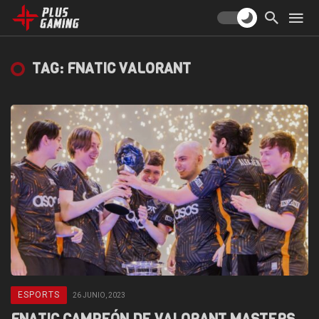
TAG: FNATIC VALORANT
ESPORTS
26 JUNIO, 2023