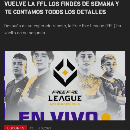
VUELVE LA FFL LOS FINDES DE SEMANA Y
TE CONTAMOS TODOS LOS DETALLES
Después de un esperado receso, la Free Fire League (FFL) ha
vuelto en su segunda ...
ESPORTS
12 JUNIO, 2023