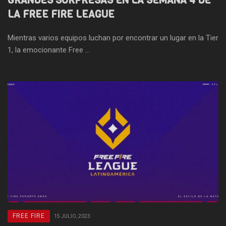
GRANDES SORPRESAS EN LA SEMANA 4 DE
LA FREE FIRE LEAGUE
Mientras varios equipos luchan por encontrar un lugar en la Tier
1, la emocionante Free ...
FREE FIRE
15 JULIO, 2023