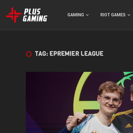
GAMING
RIOT GAMES
TAG: EPREMIER LEAGUE