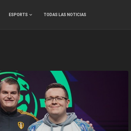
ESPORTS
TODAS LAS NOTICIAS