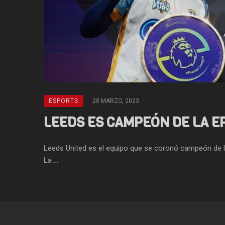
ESPORTS
28 MARZO, 2023
LEEDS ES CAMPEÓN DE LA E
Leeds United es el equipo que se coronó campeón de 
La ...