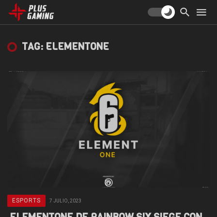
TAG: ELEMENTONE
ESPORTS
7 JULIO, 2023