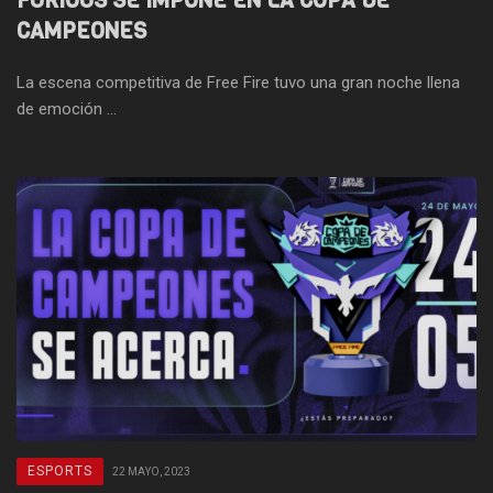
FURIOUS SE IMPONE EN LA COPA DE
CAMPEONES
La escena competitiva de Free Fire tuvo una gran noche llena
de emoción ...
ESPORTS
22 MAYO, 2023