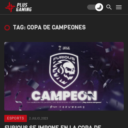
TAG: COPA DE CAMPEONES
ESPORTS
2 JULIO, 2023