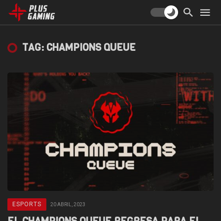
TAG: CHAMPIONS QUEUE
ESPORTS
20 ABRIL, 2023