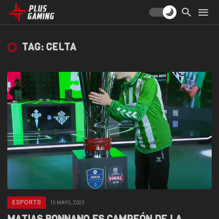
TAG: CELTA
ESPORTS
15 MAYO, 2023