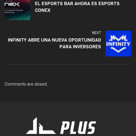
EL ESPORTS BAR AHORA ES ESPORTS
CONEX
NEXT
INFINITY ABRE UNA NUEVA OPORTUNIDAD
PARA INVERSORES
Comments are closed.