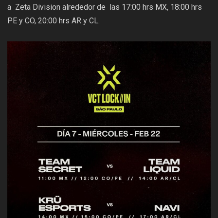
a Zeta Division alrededor de las 17:00 hrs MX, 18:00 hrs
PE y CO, 20:00 hrs AR y CL.