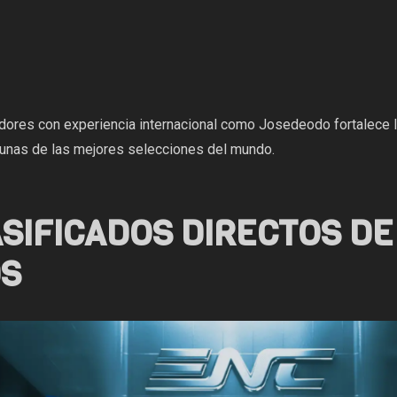
dores con experiencia internacional como Josedeodo fortalece l
gunas de las mejores selecciones del mundo.
ASIFICADOS DIRECTOS DE
S