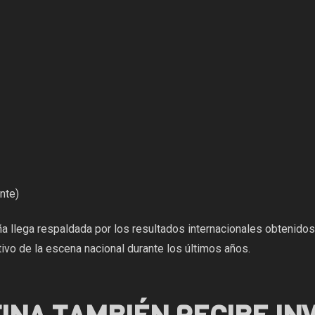
nte)
ña llega respaldada por los resultados internacionales obtenidos
ivo de la escena nacional durante los últimos años.