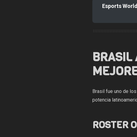
Esports World
BRASIL
MEJORE
Brasil fue uno de los
potencia latinoamer
ROSTER O