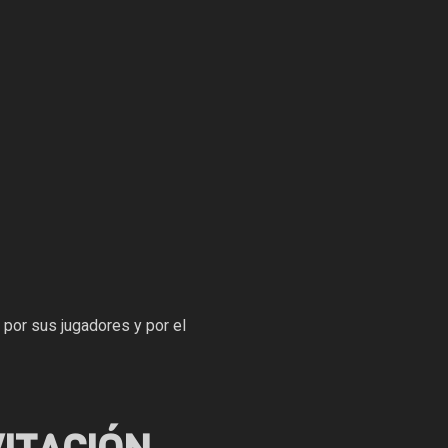
 por sus jugadores y por el