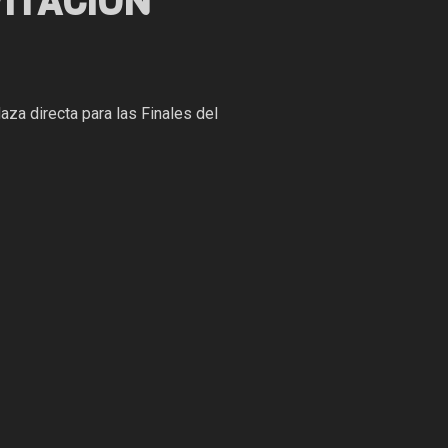
VITACIÓN
aza directa para las Finales del