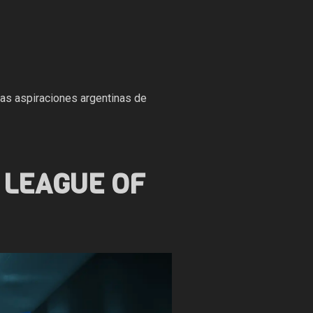
as aspiraciones argentinas de
 LEAGUE OF