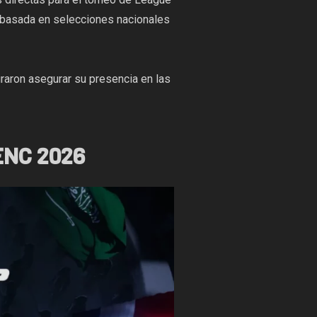
l basada en selecciones nacionales
graron asegurar su presencia en las
ENC 2026