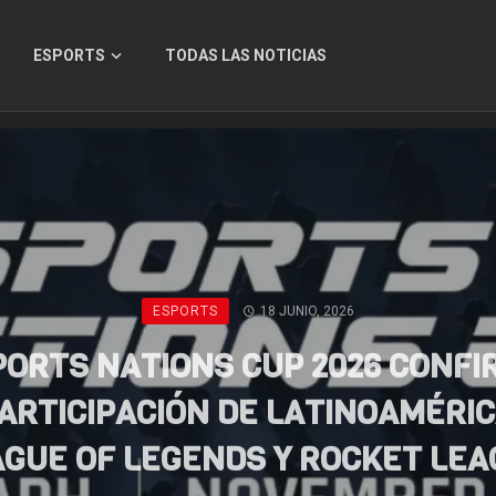
ESPORTS
TODAS LAS NOTICIAS
ESPORTS
18 JUNIO, 2026
PORTS NATIONS CUP 2026 CONFI
ARTICIPACIÓN DE LATINOAMÉRIC
AGUE OF LEGENDS Y ROCKET LEA