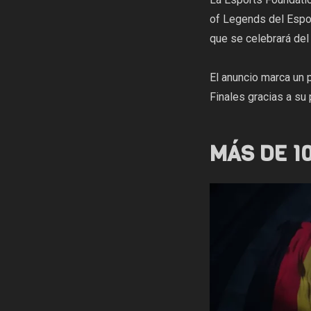
of Legends del Espo
que se celebrará del
El anuncio marca un 
Finales gracias a su 
MÁS DE 1